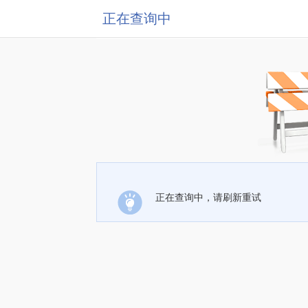
正在查询中
正在查询中，请刷新重试