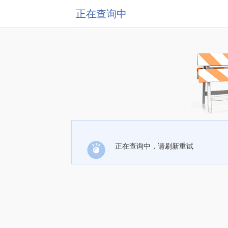
正在查询中
正在查询中，请刷新重试